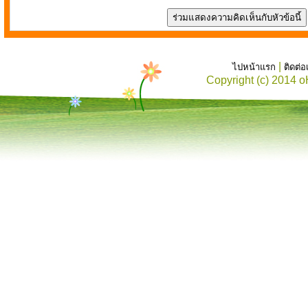
|
ไปหน้าแรก
ติดต่
Copyright (c) 2014 o