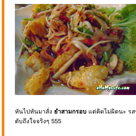
หันไปหันมาสั่ง
ยำสามกรอบ
แต่คิดไม่ผิดนะ รส
ตับถึงใจจริงๆ 555