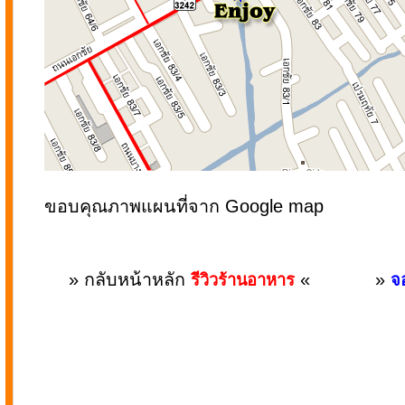
ขอบคุณภาพแผนที่จาก Google map
» กลับหน้าหลัก
«
»
รีวิวร้านอาหาร
จอ