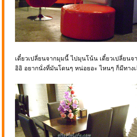
เดี๋ยวเปลี่ยนจากมุมนี้ ไปมุนโน้น เดี๋ยวเปลี่ยนจ
อิอิ อยากนั่งที่มันโดนๆ หน่อยอะ ไหนๆ ก็มีทางเ