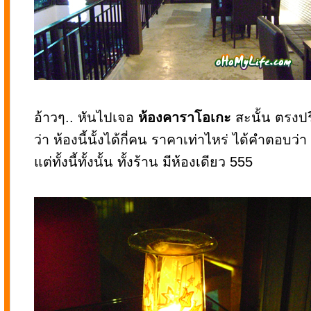
อ้าวๆ.. หันไปเจอ
ห้องคาราโอเกะ
สะนั้น ตรงปร
ว่า ห้องนี้นั้งได้กี่คน ราคาเท่าไหร่ ได้คำตอบว่า 
แต่ทั้งนี้ทั้งนั้น ทั้งร้าน มีห้องเดียว 555