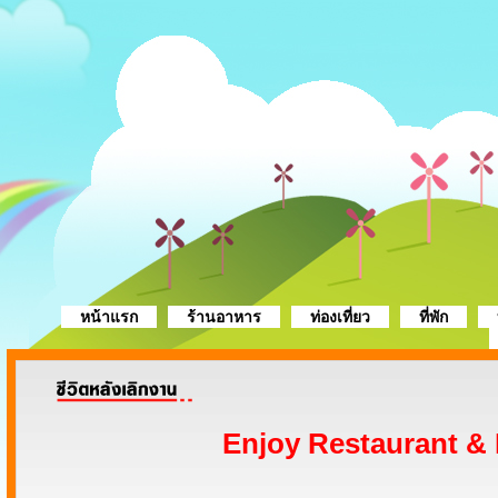
หน้าแรก
ร้านอาหาร
ท่องเที่ยว
ที่พัก
Enjoy Restaurant &