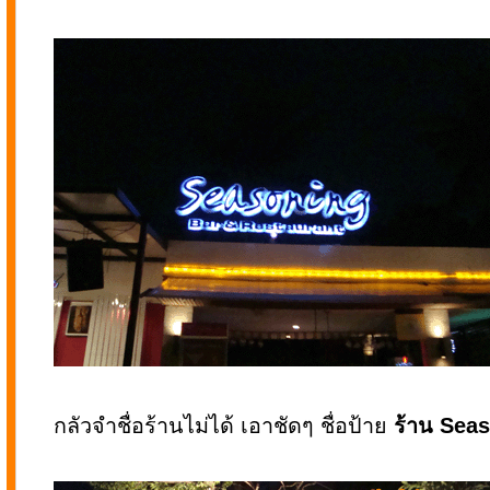
กลัวจำชื่อร้านไม่ได้ เอาชัดๆ ชื่อป้าย
ร้าน Sea