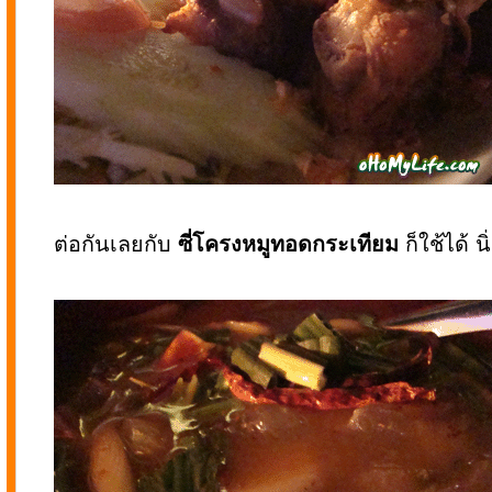
ต่อกันเลยกับ
ซี่โครงหมูทอดกระเทียม
ก็ใช้ได้ นิ