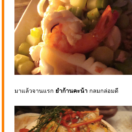
มาแล้วจานแรก
ยำก้านคะน้า
กลมกล่อมดี