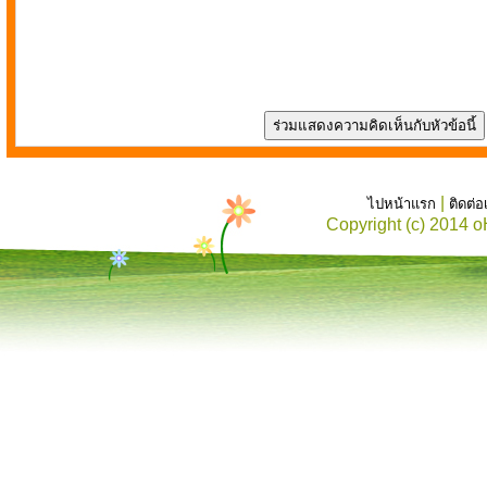
|
ไปหน้าแรก
ติดต่
Copyright (c) 2014 o