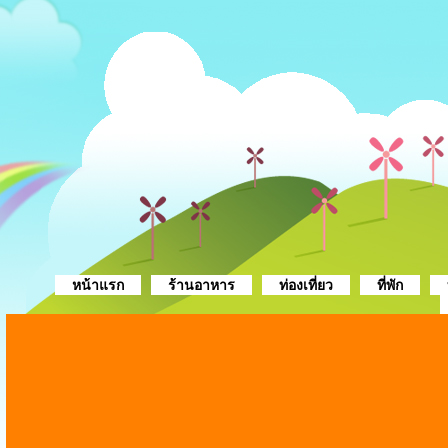
หน้าแรก
ร้านอาหาร
ท่องเที่ยว
ที่พัก