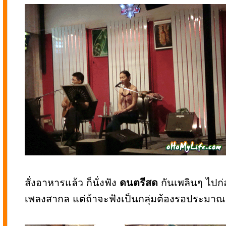
สั่งอาหารแล้ว ก็นั่งฟัง
ดนตรีสด
กันเพลินๆ ไปก
เพลงสากล แต่ถ้าจะฟังเป็นกลุ่มต้องรอประมาณ 