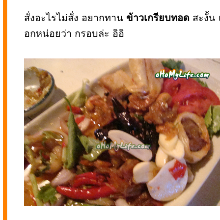
สั่งอะไรไม่สั่ง อยากทาน
ข้าวเกรียบทอด
สะงั้น 
อกหน่อยว่า กรอบล่ะ อิอิ