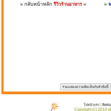
» กลับหน้าหลัก
«
»
รีวิวร้านอาหาร
จ
|
ไปหน้าแรก
ติดต่
Copyright (c) 2014 o