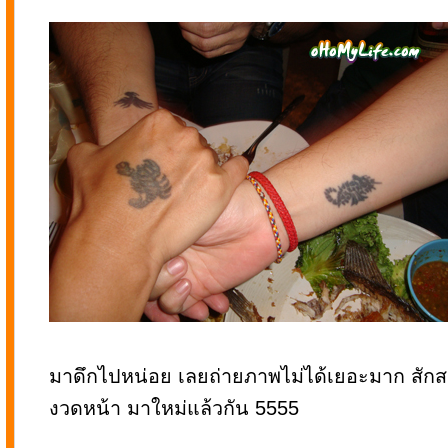
มาดึกไปหน่อย เลยถ่ายภาพไม่ได้เยอะมาก สักสาม
งวดหน้า มาใหม่แล้วกัน 5555