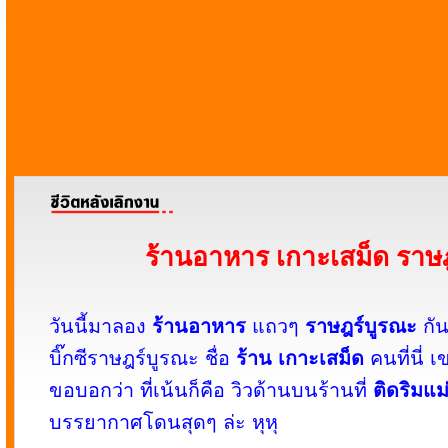
ร้านอาหาร เกาะเสม็ด ราษ
วันนี้มาลอง
ร้านอาหาร
แถวๆ
ราษฎร์บูรณะ
กัน
บิ๊กซีราษฎร์บูรณะ ชื่อ
ร้าน เกาะเสม็ด
คนที่นี่ เข
ขอบอกว่า ที่เน้นก็คือ วิวด้านบนร้านที่
ติดริมแม
บรรยากาศโดนสุดๆ ล่ะ หุหุ