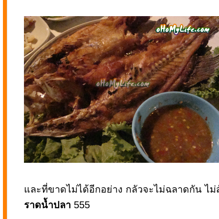
และที่ขาดไม่ได้อีกอย่าง กลัวจะไม่ฉลาดกัน ไม่สั
ราดน้ำปลา
555