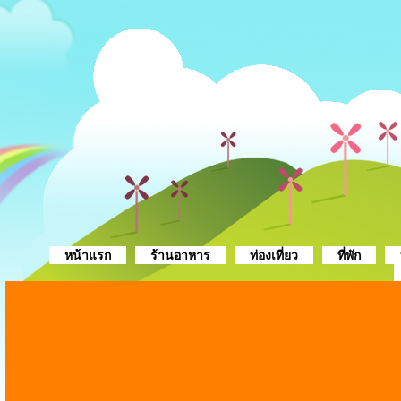
หน้าแรก
ร้านอาหาร
ท่องเที่ยว
ที่พัก