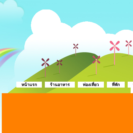
หน้าแรก
ร้านอาหาร
ท่องเที่ยว
ที่พัก