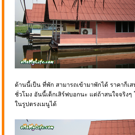
ด้านนี้เป็น ที่พัก สามารถเข้ามาพักได้ ราคาก็เสน
ชั่วโมง อันนี้เด็กเสิร์ฟบอกนะ แต่ถ้าสนใจจริงๆ 
ในรูปตรงเมนูได้