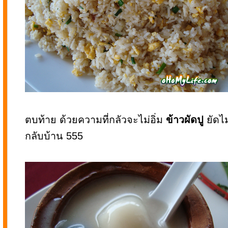
ตบท้าย ด้วยความที่กลัวจะไม่อิ่ม
ข้าวผัดปู
ยัดไม
กลับบ้าน 555