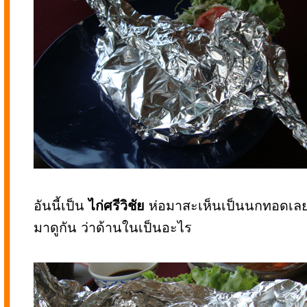
อันนี้เป็น
ไก่ศรีวิชัย
ห่อมาสะเห็นเป็นนกทอดเลยอ
มาดูกัน ว่าด้านในเป็นอะไร