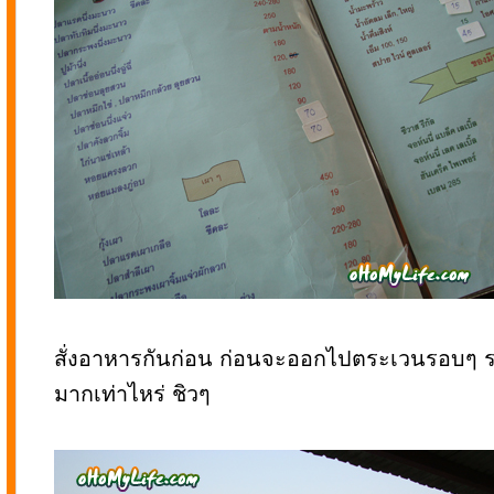
สั่งอาหารกันก่อน ก่อนจะออกไปตระเวนรอบๆ 
มากเท่าไหร่ ชิวๆ