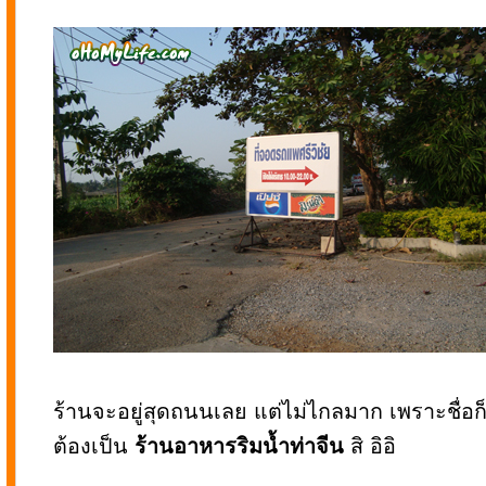
ร้านจะอยู่สุดถนนเลย แต่ไม่ไกลมาก เพราะชื่อก็
ต้องเป็น
ร้านอาหารริมน้ำท่าจีน
สิ อิอิ