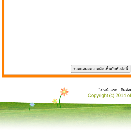
|
ไปหน้าแรก
ติดต่
Copyright (c) 2014 o