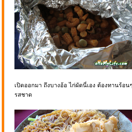
เปิดออกมา ถึงบางอ้อ ไก่ผัดนี่เอง ต้องทานร้อนๆ
รสชาด