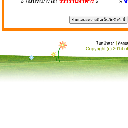
» กลับหน้าหลัก
«
»
รีวิวร้านอาหาร
จ
|
ไปหน้าแรก
ติดต่
Copyright (c) 2014 o