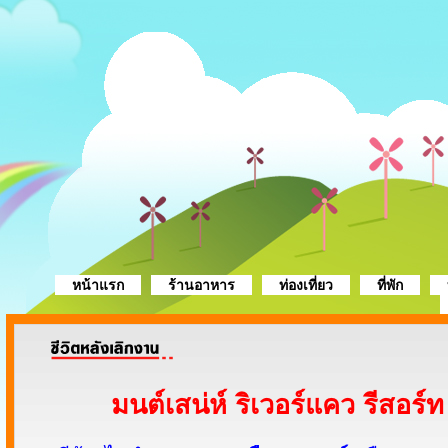
หน้าแรก
ร้านอาหาร
ท่องเที่ยว
ที่พัก
มนต์เสน่ห์ ริเวอร์แคว รีสอร์