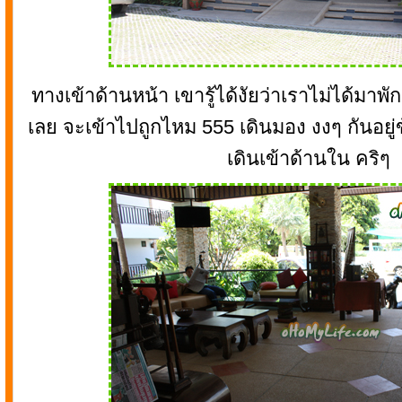
ทางเข้าด้านหน้า เขารู้ได้งัยว่าเราไม่ได้มาพัก
เลย จะเข้าไปถูกไหม 555 เดินมอง งงๆ กันอยู่ข
เดินเข้าด้านใน คริๆ