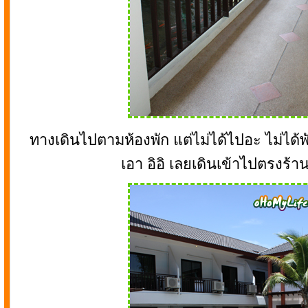
ทางเดินไปตามห้องพัก แต่ไม่ได้ไปอะ ไม่ได้พ
เอา อิอิ เลยเดินเข้าไปตรงร้