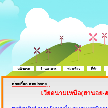
หน้าแรก
ร้านอาหาร
ท่องเที่ยว
ที่พัก
เวียดนามเหนือ(ฮานอย-