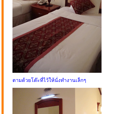
ตามด้วยโต๊ะที่ไว้ให้นั่งทำงานเล็กๆ