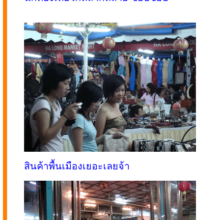
สินค้าพื้นเมืองเยอะเลยจ้า